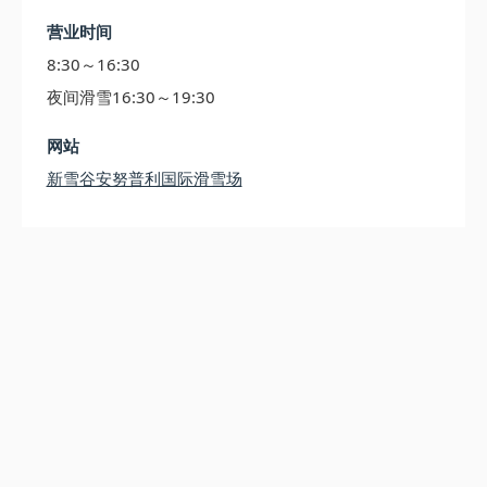
营业时间
8:30～16:30
夜间滑雪16:30～19:30
网站
新雪谷安努普利国际滑雪场