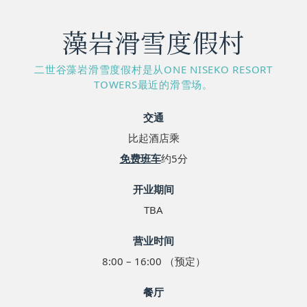
藻岩滑雪度假村
二世谷藻岩滑雪度假村是从ONE NISEKO RESORT
TOWERS最近的滑雪场。
交通
比起酒店乘
免费班车
约5分
开业期间
TBA
营业时间
8:00 – 16:00 （预定）
餐厅