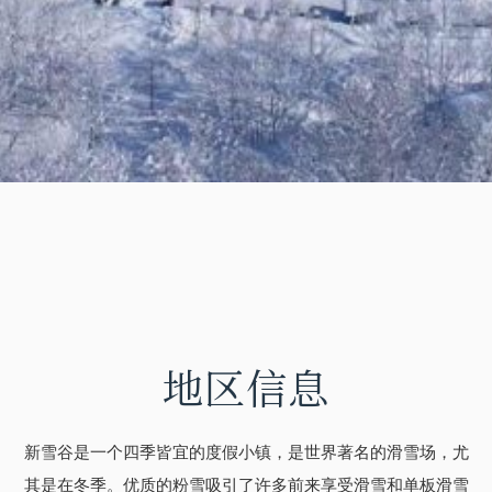
地区信息
新雪谷是一个四季皆宜的度假小镇，是世界著名的滑雪场，尤
其是在冬季。优质的粉雪吸引了许多前来享受滑雪和单板滑雪