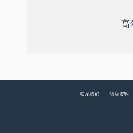
高
联系我们
酒店资料