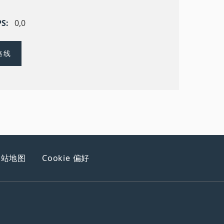
PS
0,0
路线
网站地图
Cookie 偏好