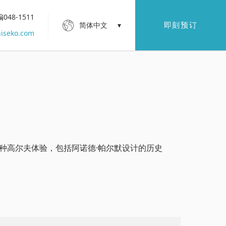
48-1511
即刻预订
简体中文
iseko.com
种高尔夫体验，包括阿诺德·帕尔默设计的历史