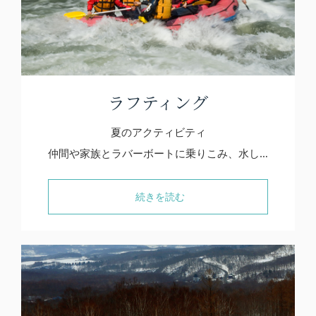
ラフティング
夏のアクティビティ
仲間や家族とラバーボートに乗りこみ、水し…
続きを読む