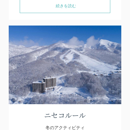
続きを読む
ニセコルール
冬のアクティビティ