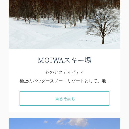
MOIWAスキー場
冬のアクティビティ
極上のパウダースノー・リゾートとして、地…
続きを読む