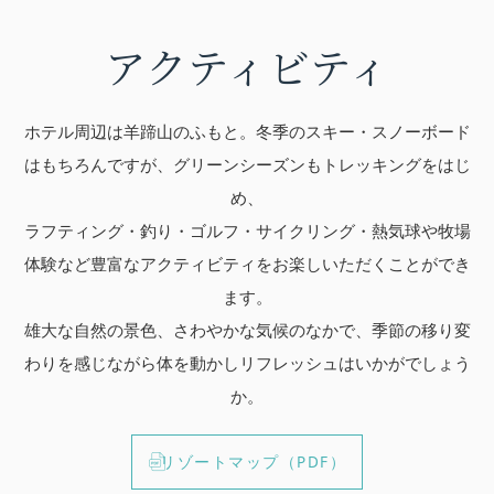
アクティビティ
ホテル周辺は羊蹄山のふもと。冬季のスキー・スノーボード
はもちろんですが、グリーンシーズンもトレッキングをはじ
め、
ラフティング・釣り・ゴルフ・サイクリング・熱気球や牧場
体験など豊富なアクティビティをお楽しいただくことができ
ます。
雄大な自然の景色、さわやかな気候のなかで、季節の移り変
わりを感じながら体を動かしリフレッシュはいかがでしょう
か。
リゾートマップ（PDF）