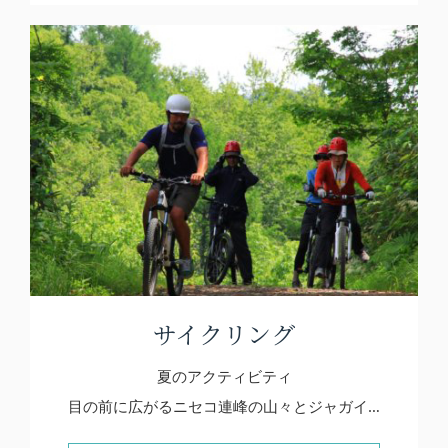
サイクリング
夏のアクティビティ
目の前に広がるニセコ連峰の山々とジャガイ…