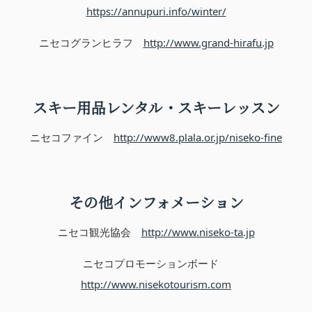
https://annupuri.info/winter/
ニセコグランヒラフ
http://www.grand-hirafu.jp
スキー用品レンタル・スキーレッスン
ニセコファイン
http://www8.plala.or.jp/niseko-fine
その他インフォメーション
ニセコ観光協会
http://www.niseko-ta.jp
ニセコプロモーションボード
http://www.nisekotourism.com