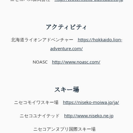
アクティビティ
北海道ライオンアドベンチャー
https://hokkaido.lion-
adventure.com/
NOASC
http://www.noasc.com/
スキー場
ニセコモイワスキー場
https://niseko-moiwa.jp/ja/
ニセコユナイテッド
http://www.niseko.ne.jp
ニセコアンヌプリ国際スキー場