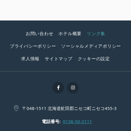
お問い合わせ
ホテル概要
リンク集
プライバシーポリシー
ソーシャルメディアポリシー
求人情報
サイトマップ
クッキーの設定
〒048-1511 北海道虻田郡ニセコ町ニセコ455-3
電話番号
0136-50-2111