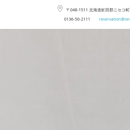
〒048-1511 北海道虻田郡ニセコ町
0136-50-2111
reservation@on