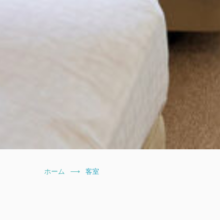
ホーム
客室