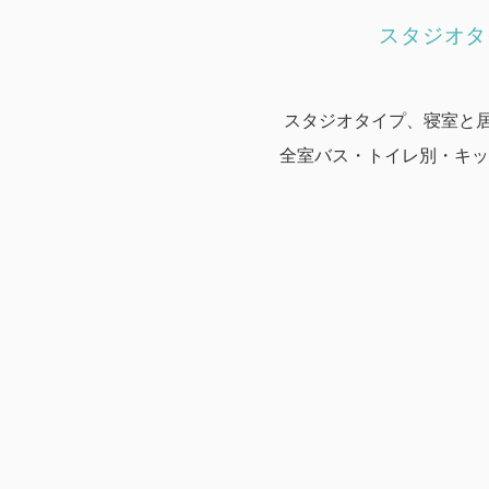
スタジオタ
スタジオタイプ、寝室と
全室バス・トイレ別・キッ