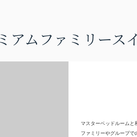
ミアムファミリース
マスターベッドルームと
ファミリーやグループで